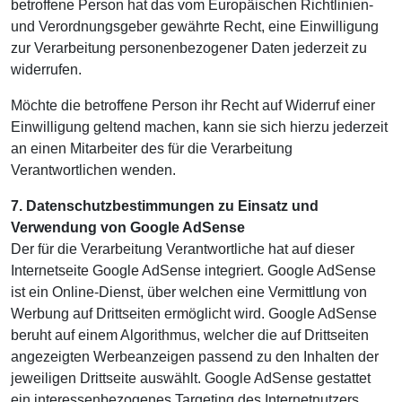
betroffene Person hat das vom Europäischen Richtlinien-
und Verordnungsgeber gewährte Recht, eine Einwilligung
zur Verarbeitung personenbezogener Daten jederzeit zu
widerrufen.
Möchte die betroffene Person ihr Recht auf Widerruf einer
Einwilligung geltend machen, kann sie sich hierzu jederzeit
an einen Mitarbeiter des für die Verarbeitung
Verantwortlichen wenden.
7. Datenschutzbestimmungen zu Einsatz und
Verwendung von Google AdSense
Der für die Verarbeitung Verantwortliche hat auf dieser
Internetseite Google AdSense integriert. Google AdSense
ist ein Online-Dienst, über welchen eine Vermittlung von
Werbung auf Drittseiten ermöglicht wird. Google AdSense
beruht auf einem Algorithmus, welcher die auf Drittseiten
angezeigten Werbeanzeigen passend zu den Inhalten der
jeweiligen Drittseite auswählt. Google AdSense gestattet
ein interessenbezogenes Targeting des Internetnutzers,