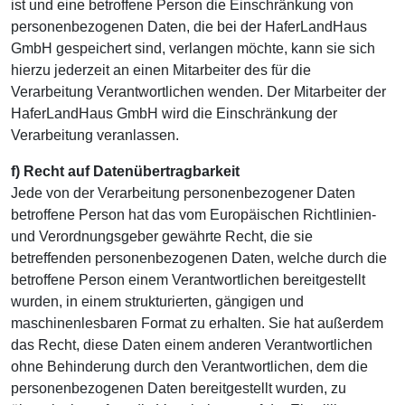
ist und eine betroffene Person die Einschränkung von
personenbezogenen Daten, die bei der HaferLandHaus
GmbH gespeichert sind, verlangen möchte, kann sie sich
hierzu jederzeit an einen Mitarbeiter des für die
Verarbeitung Verantwortlichen wenden. Der Mitarbeiter der
HaferLandHaus GmbH wird die Einschränkung der
Verarbeitung veranlassen.
f) Recht auf Datenübertragbarkeit
Jede von der Verarbeitung personenbezogener Daten
betroffene Person hat das vom Europäischen Richtlinien-
und Verordnungsgeber gewährte Recht, die sie
betreffenden personenbezogenen Daten, welche durch die
betroffene Person einem Verantwortlichen bereitgestellt
wurden, in einem strukturierten, gängigen und
maschinenlesbaren Format zu erhalten. Sie hat außerdem
das Recht, diese Daten einem anderen Verantwortlichen
ohne Behinderung durch den Verantwortlichen, dem die
personenbezogenen Daten bereitgestellt wurden, zu