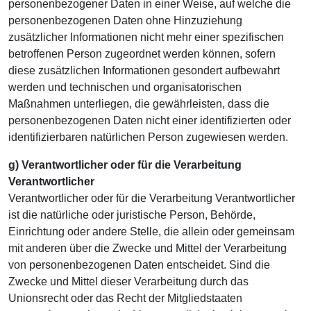
personenbezogener Daten in einer Weise, auf welche die
personenbezogenen Daten ohne Hinzuziehung
zusätzlicher Informationen nicht mehr einer spezifischen
betroffenen Person zugeordnet werden können, sofern
diese zusätzlichen Informationen gesondert aufbewahrt
werden und technischen und organisatorischen
Maßnahmen unterliegen, die gewährleisten, dass die
personenbezogenen Daten nicht einer identifizierten oder
identifizierbaren natürlichen Person zugewiesen werden.
g) Verantwortlicher oder für die Verarbeitung
Verantwortlicher
Verantwortlicher oder für die Verarbeitung Verantwortlicher
ist die natürliche oder juristische Person, Behörde,
Einrichtung oder andere Stelle, die allein oder gemeinsam
mit anderen über die Zwecke und Mittel der Verarbeitung
von personenbezogenen Daten entscheidet. Sind die
Zwecke und Mittel dieser Verarbeitung durch das
Unionsrecht oder das Recht der Mitgliedstaaten