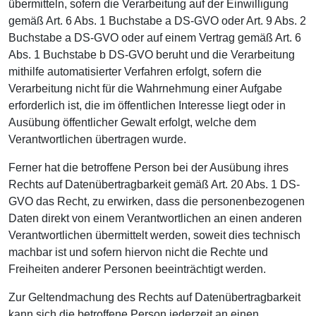
übermitteln, sofern die Verarbeitung auf der Einwilligung
gemäß Art. 6 Abs. 1 Buchstabe a DS-GVO oder Art. 9 Abs. 2
Buchstabe a DS-GVO oder auf einem Vertrag gemäß Art. 6
Abs. 1 Buchstabe b DS-GVO beruht und die Verarbeitung
mithilfe automatisierter Verfahren erfolgt, sofern die
Verarbeitung nicht für die Wahrnehmung einer Aufgabe
erforderlich ist, die im öffentlichen Interesse liegt oder in
Ausübung öffentlicher Gewalt erfolgt, welche dem
Verantwortlichen übertragen wurde.
Ferner hat die betroffene Person bei der Ausübung ihres
Rechts auf Datenübertragbarkeit gemäß Art. 20 Abs. 1 DS-
GVO das Recht, zu erwirken, dass die personenbezogenen
Daten direkt von einem Verantwortlichen an einen anderen
Verantwortlichen übermittelt werden, soweit dies technisch
machbar ist und sofern hiervon nicht die Rechte und
Freiheiten anderer Personen beeinträchtigt werden.
Zur Geltendmachung des Rechts auf Datenübertragbarkeit
kann sich die betroffene Person jederzeit an einen