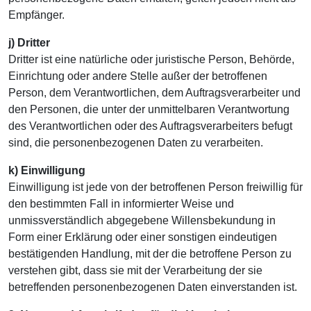
Empfänger.
j) Dritter
Dritter ist eine natürliche oder juristische Person, Behörde,
Einrichtung oder andere Stelle außer der betroffenen
Person, dem Verantwortlichen, dem Auftragsverarbeiter und
den Personen, die unter der unmittelbaren Verantwortung
des Verantwortlichen oder des Auftragsverarbeiters befugt
sind, die personenbezogenen Daten zu verarbeiten.
k) Einwilligung
Einwilligung ist jede von der betroffenen Person freiwillig für
den bestimmten Fall in informierter Weise und
unmissverständlich abgegebene Willensbekundung in
Form einer Erklärung oder einer sonstigen eindeutigen
bestätigenden Handlung, mit der die betroffene Person zu
verstehen gibt, dass sie mit der Verarbeitung der sie
betreffenden personenbezogenen Daten einverstanden ist.