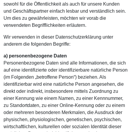
sowohl für die Öffentlichkeit als auch für unsere Kunden
und Geschäftspartner einfach lesbar und verständlich sein.
Um dies zu gewährleisten, möchten wir vorab die
verwendeten Begrifflichkeiten erläutern.
Wir verwenden in dieser Datenschutzerklärung unter
anderem die folgenden Begriffe:
a) personenbezogene Daten
Personenbezogene Daten sind alle Informationen, die sich
auf eine identifizierte oder identifizierbare natürliche Person
(im Folgenden „betroffene Person“) beziehen. Als
identifizierbar wird eine natürliche Person angesehen, die
direkt oder indirekt, insbesondere mittels Zuordnung zu
einer Kennung wie einem Namen, zu einer Kennnummer,
zu Standortdaten, zu einer Online-Kennung oder zu einem
oder mehreren besonderen Merkmalen, die Ausdruck der
physischen, physiologischen, genetischen, psychischen,
wirtschaftlichen, kulturellen oder sozialen Identität dieser