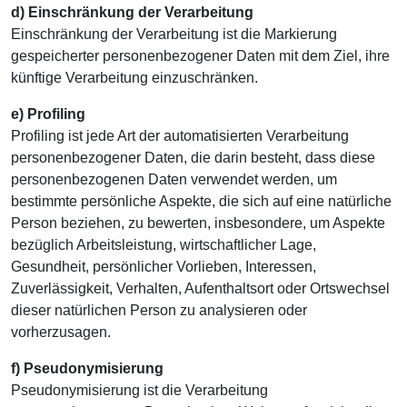
d) Einschränkung der Verarbeitung
Einschränkung der Verarbeitung ist die Markierung
gespeicherter personenbezogener Daten mit dem Ziel, ihre
künftige Verarbeitung einzuschränken.
e) Profiling
Profiling ist jede Art der automatisierten Verarbeitung
personenbezogener Daten, die darin besteht, dass diese
personenbezogenen Daten verwendet werden, um
bestimmte persönliche Aspekte, die sich auf eine natürliche
Person beziehen, zu bewerten, insbesondere, um Aspekte
bezüglich Arbeitsleistung, wirtschaftlicher Lage,
Gesundheit, persönlicher Vorlieben, Interessen,
Zuverlässigkeit, Verhalten, Aufenthaltsort oder Ortswechsel
dieser natürlichen Person zu analysieren oder
vorherzusagen.
f) Pseudonymisierung
Pseudonymisierung ist die Verarbeitung