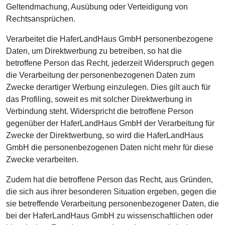
Geltendmachung, Ausübung oder Verteidigung von
Rechtsansprüchen.
Verarbeitet die HaferLandHaus GmbH personenbezogene
Daten, um Direktwerbung zu betreiben, so hat die
betroffene Person das Recht, jederzeit Widerspruch gegen
die Verarbeitung der personenbezogenen Daten zum
Zwecke derartiger Werbung einzulegen. Dies gilt auch für
das Profiling, soweit es mit solcher Direktwerbung in
Verbindung steht. Widerspricht die betroffene Person
gegenüber der HaferLandHaus GmbH der Verarbeitung für
Zwecke der Direktwerbung, so wird die HaferLandHaus
GmbH die personenbezogenen Daten nicht mehr für diese
Zwecke verarbeiten.
Zudem hat die betroffene Person das Recht, aus Gründen,
die sich aus ihrer besonderen Situation ergeben, gegen die
sie betreffende Verarbeitung personenbezogener Daten, die
bei der HaferLandHaus GmbH zu wissenschaftlichen oder