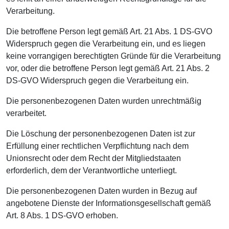
Verarbeitung.
Die betroffene Person legt gemäß Art. 21 Abs. 1 DS-GVO
Widerspruch gegen die Verarbeitung ein, und es liegen
keine vorrangigen berechtigten Gründe für die Verarbeitung
vor, oder die betroffene Person legt gemäß Art. 21 Abs. 2
DS-GVO Widerspruch gegen die Verarbeitung ein.
Die personenbezogenen Daten wurden unrechtmäßig
verarbeitet.
Die Löschung der personenbezogenen Daten ist zur
Erfüllung einer rechtlichen Verpflichtung nach dem
Unionsrecht oder dem Recht der Mitgliedstaaten
erforderlich, dem der Verantwortliche unterliegt.
Die personenbezogenen Daten wurden in Bezug auf
angebotene Dienste der Informationsgesellschaft gemäß
Art. 8 Abs. 1 DS-GVO erhoben.