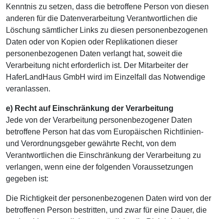
Kenntnis zu setzen, dass die betroffene Person von diesen
anderen für die Datenverarbeitung Verantwortlichen die
Löschung sämtlicher Links zu diesen personenbezogenen
Daten oder von Kopien oder Replikationen dieser
personenbezogenen Daten verlangt hat, soweit die
Verarbeitung nicht erforderlich ist. Der Mitarbeiter der
HaferLandHaus GmbH wird im Einzelfall das Notwendige
veranlassen.
e) Recht auf Einschränkung der Verarbeitung
Jede von der Verarbeitung personenbezogener Daten
betroffene Person hat das vom Europäischen Richtlinien-
und Verordnungsgeber gewährte Recht, von dem
Verantwortlichen die Einschränkung der Verarbeitung zu
verlangen, wenn eine der folgenden Voraussetzungen
gegeben ist:
Die Richtigkeit der personenbezogenen Daten wird von der
betroffenen Person bestritten, und zwar für eine Dauer, die