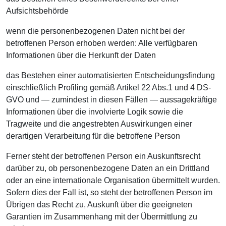
Aufsichtsbehörde
wenn die personenbezogenen Daten nicht bei der
betroffenen Person erhoben werden: Alle verfügbaren
Informationen über die Herkunft der Daten
das Bestehen einer automatisierten Entscheidungsfindung
einschließlich Profiling gemäß Artikel 22 Abs.1 und 4 DS-
GVO und — zumindest in diesen Fällen — aussagekräftige
Informationen über die involvierte Logik sowie die
Tragweite und die angestrebten Auswirkungen einer
derartigen Verarbeitung für die betroffene Person
Ferner steht der betroffenen Person ein Auskunftsrecht
darüber zu, ob personenbezogene Daten an ein Drittland
oder an eine internationale Organisation übermittelt wurden.
Sofern dies der Fall ist, so steht der betroffenen Person im
Übrigen das Recht zu, Auskunft über die geeigneten
Garantien im Zusammenhang mit der Übermittlung zu