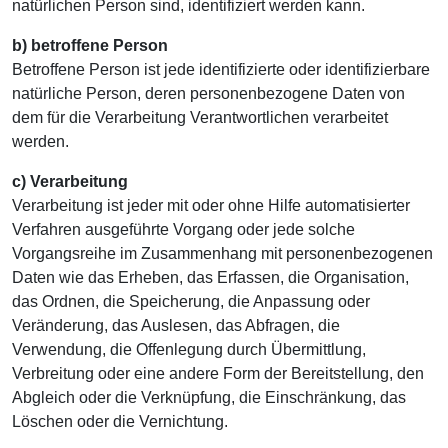
natürlichen Person sind, identifiziert werden kann.
b) betroffene Person
Betroffene Person ist jede identifizierte oder identifizierbare
natürliche Person, deren personenbezogene Daten von
dem für die Verarbeitung Verantwortlichen verarbeitet
werden.
c) Verarbeitung
Verarbeitung ist jeder mit oder ohne Hilfe automatisierter
Verfahren ausgeführte Vorgang oder jede solche
Vorgangsreihe im Zusammenhang mit personenbezogenen
Daten wie das Erheben, das Erfassen, die Organisation,
das Ordnen, die Speicherung, die Anpassung oder
Veränderung, das Auslesen, das Abfragen, die
Verwendung, die Offenlegung durch Übermittlung,
Verbreitung oder eine andere Form der Bereitstellung, den
Abgleich oder die Verknüpfung, die Einschränkung, das
Löschen oder die Vernichtung.