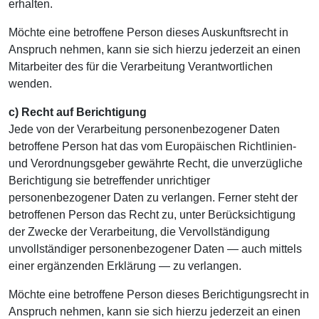
erhalten.
Möchte eine betroffene Person dieses Auskunftsrecht in
Anspruch nehmen, kann sie sich hierzu jederzeit an einen
Mitarbeiter des für die Verarbeitung Verantwortlichen
wenden.
c) Recht auf Berichtigung
Jede von der Verarbeitung personenbezogener Daten
betroffene Person hat das vom Europäischen Richtlinien-
und Verordnungsgeber gewährte Recht, die unverzügliche
Berichtigung sie betreffender unrichtiger
personenbezogener Daten zu verlangen. Ferner steht der
betroffenen Person das Recht zu, unter Berücksichtigung
der Zwecke der Verarbeitung, die Vervollständigung
unvollständiger personenbezogener Daten — auch mittels
einer ergänzenden Erklärung — zu verlangen.
Möchte eine betroffene Person dieses Berichtigungsrecht in
Anspruch nehmen, kann sie sich hierzu jederzeit an einen