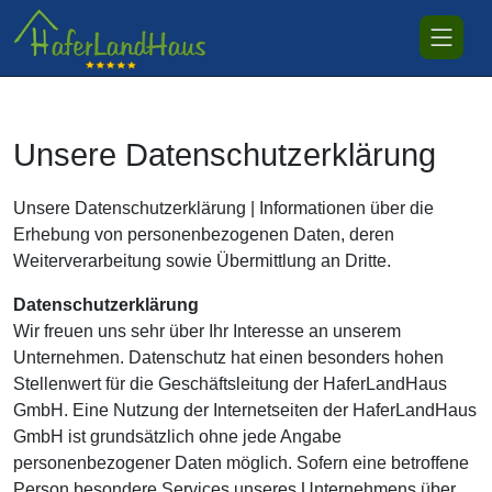
Unsere Datenschutzerklärung
Unsere Datenschutzerklärung | Informationen über die
Erhebung von personenbezogenen Daten, deren
Weiterverarbeitung sowie Übermittlung an Dritte.
Datenschutzerklärung
Wir freuen uns sehr über Ihr Interesse an unserem
Unternehmen. Datenschutz hat einen besonders hohen
Stellenwert für die Geschäftsleitung der HaferLandHaus
GmbH. Eine Nutzung der Internetseiten der HaferLandHaus
GmbH ist grundsätzlich ohne jede Angabe
personenbezogener Daten möglich. Sofern eine betroffene
Person besondere Services unseres Unternehmens über