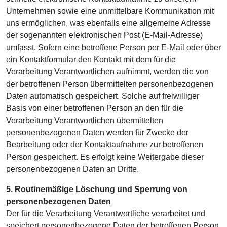
Unternehmen sowie eine unmittelbare Kommunikation mit
uns ermöglichen, was ebenfalls eine allgemeine Adresse
der sogenannten elektronischen Post (E-Mail-Adresse)
umfasst. Sofern eine betroffene Person per E-Mail oder über
ein Kontaktformular den Kontakt mit dem für die
Verarbeitung Verantwortlichen aufnimmt, werden die von
der betroffenen Person übermittelten personenbezogenen
Daten automatisch gespeichert. Solche auf freiwilliger
Basis von einer betroffenen Person an den für die
Verarbeitung Verantwortlichen übermittelten
personenbezogenen Daten werden für Zwecke der
Bearbeitung oder der Kontaktaufnahme zur betroffenen
Person gespeichert. Es erfolgt keine Weitergabe dieser
personenbezogenen Daten an Dritte.
5. Routinemäßige Löschung und Sperrung von
personenbezogenen Daten
Der für die Verarbeitung Verantwortliche verarbeitet und
speichert personenbezogene Daten der betroffenen Person