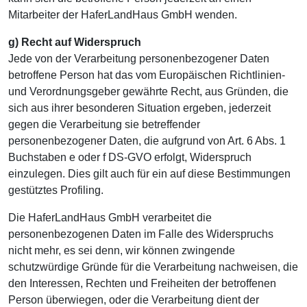
Mitarbeiter der HaferLandHaus GmbH wenden.
g) Recht auf Widerspruch
Jede von der Verarbeitung personenbezogener Daten
betroffene Person hat das vom Europäischen Richtlinien-
und Verordnungsgeber gewährte Recht, aus Gründen, die
sich aus ihrer besonderen Situation ergeben, jederzeit
gegen die Verarbeitung sie betreffender
personenbezogener Daten, die aufgrund von Art. 6 Abs. 1
Buchstaben e oder f DS-GVO erfolgt, Widerspruch
einzulegen. Dies gilt auch für ein auf diese Bestimmungen
gestütztes Profiling.
Die HaferLandHaus GmbH verarbeitet die
personenbezogenen Daten im Falle des Widerspruchs
nicht mehr, es sei denn, wir können zwingende
schutzwürdige Gründe für die Verarbeitung nachweisen, die
den Interessen, Rechten und Freiheiten der betroffenen
Person überwiegen, oder die Verarbeitung dient der