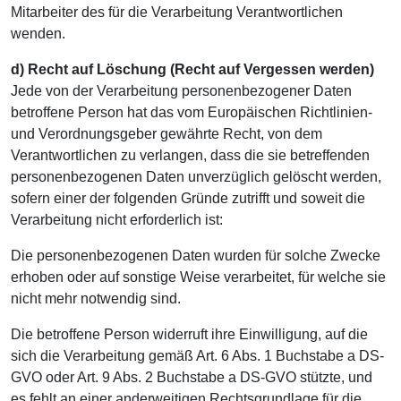
Mitarbeiter des für die Verarbeitung Verantwortlichen
wenden.
d) Recht auf Löschung (Recht auf Vergessen werden)
Jede von der Verarbeitung personenbezogener Daten
betroffene Person hat das vom Europäischen Richtlinien-
und Verordnungsgeber gewährte Recht, von dem
Verantwortlichen zu verlangen, dass die sie betreffenden
personenbezogenen Daten unverzüglich gelöscht werden,
sofern einer der folgenden Gründe zutrifft und soweit die
Verarbeitung nicht erforderlich ist:
Die personenbezogenen Daten wurden für solche Zwecke
erhoben oder auf sonstige Weise verarbeitet, für welche sie
nicht mehr notwendig sind.
Die betroffene Person widerruft ihre Einwilligung, auf die
sich die Verarbeitung gemäß Art. 6 Abs. 1 Buchstabe a DS-
GVO oder Art. 9 Abs. 2 Buchstabe a DS-GVO stützte, und
es fehlt an einer anderweitigen Rechtsgrundlage für die