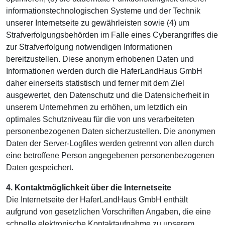
informationstechnologischen Systeme und der Technik
unserer Internetseite zu gewährleisten sowie (4) um
Strafverfolgungsbehörden im Falle eines Cyberangriffes die
zur Strafverfolgung notwendigen Informationen
bereitzustellen. Diese anonym erhobenen Daten und
Informationen werden durch die HaferLandHaus GmbH
daher einerseits statistisch und ferner mit dem Ziel
ausgewertet, den Datenschutz und die Datensicherheit in
unserem Unternehmen zu erhöhen, um letztlich ein
optimales Schutzniveau für die von uns verarbeiteten
personenbezogenen Daten sicherzustellen. Die anonymen
Daten der Server-Logfiles werden getrennt von allen durch
eine betroffene Person angegebenen personenbezogenen
Daten gespeichert.
4. Kontaktmöglichkeit über die Internetseite
Die Internetseite der HaferLandHaus GmbH enthält
aufgrund von gesetzlichen Vorschriften Angaben, die eine
schnelle elektronische Kontaktaufnahme zu unserem