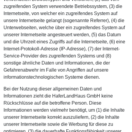
zugreifenden System verwendete Betriebssystem, (3) die
Internetseite, von welcher ein zugreifendes System auf
unsere Internetseite gelangt (sogenannte Referrer), (4) die
Unterwebseiten, welche über ein zugreifendes System auf
unserer Internetseite angesteuert werden, (5) das Datum
und die Uhrzeit eines Zugriffs auf die Internetseite, (6) eine
Internet-Protokoll-Adresse (IP-Adresse), (7) der Internet-
Service-Provider des zugreifenden Systems und (8)
sonstige ähnliche Daten und Informationen, die der
Gefahrenabwehr im Falle von Angriffen auf unsere
informationstechnologischen Systeme dienen.
Bei der Nutzung dieser allgemeinen Daten und
Informationen zieht die HaferLandHaus GmbH keine
Rückschlüsse auf die betroffene Person. Diese
Informationen werden vielmehr benötigt, um (1) die Inhalte
unserer Internetseite korrekt auszuliefern, (2) die Inhalte
unserer Internetseite sowie die Werbung für diese zu
optimieren, (3) die dauerhafte Funktionsfähigkeit unserer