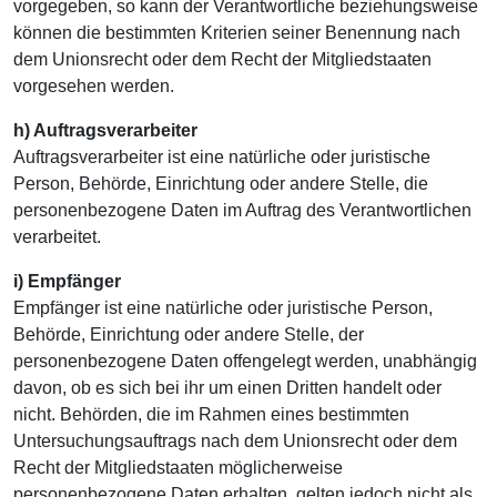
vorgegeben, so kann der Verantwortliche beziehungsweise
können die bestimmten Kriterien seiner Benennung nach
dem Unionsrecht oder dem Recht der Mitgliedstaaten
vorgesehen werden.
h) Auftragsverarbeiter
Auftragsverarbeiter ist eine natürliche oder juristische
Person, Behörde, Einrichtung oder andere Stelle, die
personenbezogene Daten im Auftrag des Verantwortlichen
verarbeitet.
i) Empfänger
Empfänger ist eine natürliche oder juristische Person,
Behörde, Einrichtung oder andere Stelle, der
personenbezogene Daten offengelegt werden, unabhängig
davon, ob es sich bei ihr um einen Dritten handelt oder
nicht. Behörden, die im Rahmen eines bestimmten
Untersuchungsauftrags nach dem Unionsrecht oder dem
Recht der Mitgliedstaaten möglicherweise
personenbezogene Daten erhalten, gelten jedoch nicht als