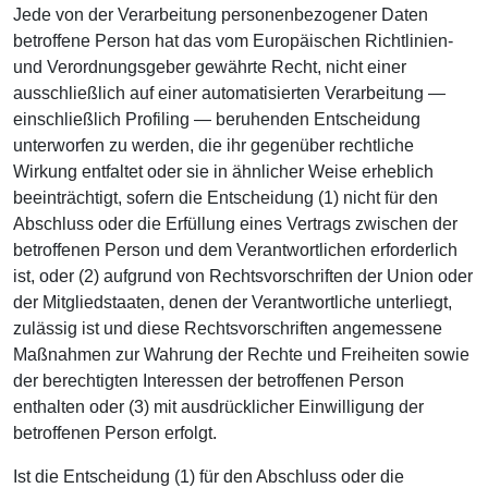
Jede von der Verarbeitung personenbezogener Daten
betroffene Person hat das vom Europäischen Richtlinien-
und Verordnungsgeber gewährte Recht, nicht einer
ausschließlich auf einer automatisierten Verarbeitung —
einschließlich Profiling — beruhenden Entscheidung
unterworfen zu werden, die ihr gegenüber rechtliche
Wirkung entfaltet oder sie in ähnlicher Weise erheblich
beeinträchtigt, sofern die Entscheidung (1) nicht für den
Abschluss oder die Erfüllung eines Vertrags zwischen der
betroffenen Person und dem Verantwortlichen erforderlich
ist, oder (2) aufgrund von Rechtsvorschriften der Union oder
der Mitgliedstaaten, denen der Verantwortliche unterliegt,
zulässig ist und diese Rechtsvorschriften angemessene
Maßnahmen zur Wahrung der Rechte und Freiheiten sowie
der berechtigten Interessen der betroffenen Person
enthalten oder (3) mit ausdrücklicher Einwilligung der
betroffenen Person erfolgt.
Ist die Entscheidung (1) für den Abschluss oder die