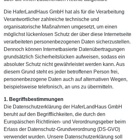
Die HaferLandHaus GmbH hat als für die Verarbeitung
Verantwortlicher zahlreiche technische und
organisatorische Maßnahmen umgesetzt, um einen
möglichst lückenlosen Schutz der über diese Internetseite
verarbeiteten personenbezogenen Daten sicherzustellen.
Dennoch können Internetbasierte Datenübertragungen
grundsätzlich Sicherheitslücken aufweisen, sodass ein
absoluter Schutz nicht gewährleistet werden kann. Aus
diesem Grund steht es jeder betroffenen Person frei,
personenbezogene Daten auch auf alternativen Wegen,
beispielsweise telefonisch, an uns zu übermitteln.
1. Begriffsbestimmungen
Die Datenschutzerklärung der HaferLandHaus GmbH
beruht auf den Begrifflichkeiten, die durch den
Europäischen Richtlinien- und Verordnungsgeber beim
Erlass der Datenschutz-Grundverordnung (DS-GVO)
verwendet wurden. Unsere Datenschutzerklärung soll