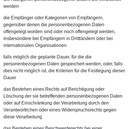
werden
die Empfänger oder Kategorien von Empfängern,
gegenüber denen die personenbezogenen Daten
offengelegt worden sind oder noch offengelegt werden,
insbesondere bei Empfängern in Drittländern oder bei
internationalen Organisationen
falls möglich die geplante Dauer, für die die
personenbezogenen Daten gespeichert werden, oder, falls
dies nicht möglich ist, die Kriterien für die Festlegung dieser
Dauer
das Bestehen eines Rechts auf Berichtigung oder
Löschung der sie betreffenden personenbezogenen Daten
oder auf Einschränkung der Verarbeitung durch den
Verantwortlichen oder eines Widerspruchsrechts gegen
diese Verarbeitung
das Bestehen eines Beschwerderechts bei einer