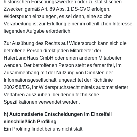
historischen Forschungszwecken oder zu statistischen
Zwecken gemäß Art. 89 Abs. 1 DS-GVO erfolgen,
Widerspruch einzulegen, es sei denn, eine solche
Verarbeitung ist zur Erfüllung einer im öffentlichen Interesse
liegenden Aufgabe erforderlich.
Zur Ausübung des Rechts auf Widerspruch kann sich die
betroffene Person direkt jeden Mitarbeiter der
HaferLandHaus GmbH oder einen anderen Mitarbeiter
wenden. Der betroffenen Person steht es ferner frei, im
Zusammenhang mit der Nutzung von Diensten der
Informationsgesellschaft, ungeachtet der Richtlinie
2002/58/EG, ihr Widerspruchsrecht mittels automatisierter
Verfahren auszuüben, bei denen technische
Spezifikationen verwendet werden.
h) Automatisierte Entscheidungen im Einzelfall
einschließlich Profiling
Ein Profiling findet bei uns nicht statt.