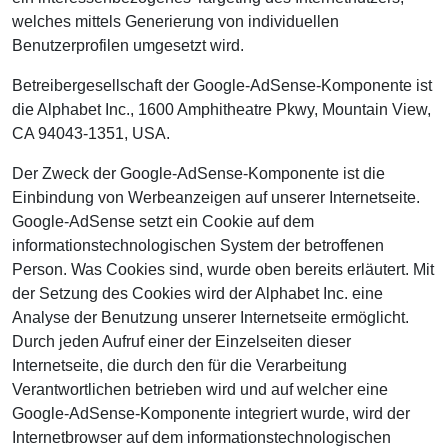
welches mittels Generierung von individuellen
Benutzerprofilen umgesetzt wird.
Betreibergesellschaft der Google-AdSense-Komponente ist
die Alphabet Inc., 1600 Amphitheatre Pkwy, Mountain View,
CA 94043-1351, USA.
Der Zweck der Google-AdSense-Komponente ist die
Einbindung von Werbeanzeigen auf unserer Internetseite.
Google-AdSense setzt ein Cookie auf dem
informationstechnologischen System der betroffenen
Person. Was Cookies sind, wurde oben bereits erläutert. Mit
der Setzung des Cookies wird der Alphabet Inc. eine
Analyse der Benutzung unserer Internetseite ermöglicht.
Durch jeden Aufruf einer der Einzelseiten dieser
Internetseite, die durch den für die Verarbeitung
Verantwortlichen betrieben wird und auf welcher eine
Google-AdSense-Komponente integriert wurde, wird der
Internetbrowser auf dem informationstechnologischen