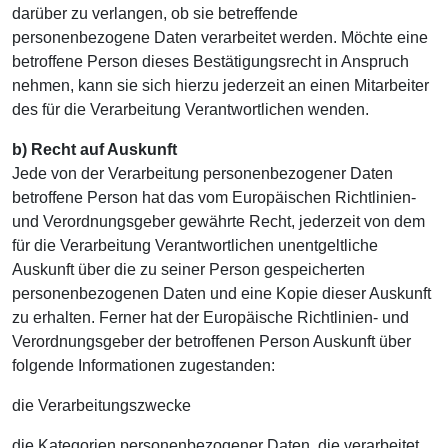
darüber zu verlangen, ob sie betreffende
personenbezogene Daten verarbeitet werden. Möchte eine
betroffene Person dieses Bestätigungsrecht in Anspruch
nehmen, kann sie sich hierzu jederzeit an einen Mitarbeiter
des für die Verarbeitung Verantwortlichen wenden.
b) Recht auf Auskunft
Jede von der Verarbeitung personenbezogener Daten
betroffene Person hat das vom Europäischen Richtlinien-
und Verordnungsgeber gewährte Recht, jederzeit von dem
für die Verarbeitung Verantwortlichen unentgeltliche
Auskunft über die zu seiner Person gespeicherten
personenbezogenen Daten und eine Kopie dieser Auskunft
zu erhalten. Ferner hat der Europäische Richtlinien- und
Verordnungsgeber der betroffenen Person Auskunft über
folgende Informationen zugestanden:
die Verarbeitungszwecke
die Kategorien personenbezogener Daten, die verarbeitet