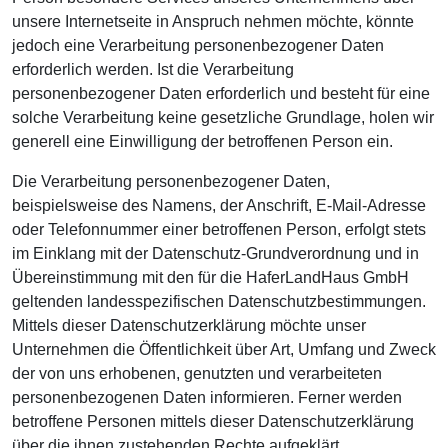
unsere Internetseite in Anspruch nehmen möchte, könnte
jedoch eine Verarbeitung personenbezogener Daten
erforderlich werden. Ist die Verarbeitung
personenbezogener Daten erforderlich und besteht für eine
solche Verarbeitung keine gesetzliche Grundlage, holen wir
generell eine Einwilligung der betroffenen Person ein.
Die Verarbeitung personenbezogener Daten,
beispielsweise des Namens, der Anschrift, E-Mail-Adresse
oder Telefonnummer einer betroffenen Person, erfolgt stets
im Einklang mit der Datenschutz-Grundverordnung und in
Übereinstimmung mit den für die HaferLandHaus GmbH
geltenden landesspezifischen Datenschutzbestimmungen.
Mittels dieser Datenschutzerklärung möchte unser
Unternehmen die Öffentlichkeit über Art, Umfang und Zweck
der von uns erhobenen, genutzten und verarbeiteten
personenbezogenen Daten informieren. Ferner werden
betroffene Personen mittels dieser Datenschutzerklärung
über die ihnen zustehenden Rechte aufgeklärt.