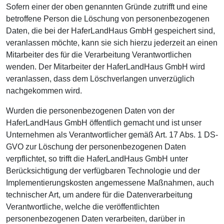
Sofern einer der oben genannten Gründe zutrifft und eine
betroffene Person die Löschung von personenbezogenen
Daten, die bei der HaferLandHaus GmbH gespeichert sind,
veranlassen möchte, kann sie sich hierzu jederzeit an einen
Mitarbeiter des für die Verarbeitung Verantwortlichen
wenden. Der Mitarbeiter der HaferLandHaus GmbH wird
veranlassen, dass dem Löschverlangen unverzüglich
nachgekommen wird.
Wurden die personenbezogenen Daten von der
HaferLandHaus GmbH öffentlich gemacht und ist unser
Unternehmen als Verantwortlicher gemäß Art. 17 Abs. 1 DS-
GVO zur Löschung der personenbezogenen Daten
verpflichtet, so trifft die HaferLandHaus GmbH unter
Berücksichtigung der verfügbaren Technologie und der
Implementierungskosten angemessene Maßnahmen, auch
technischer Art, um andere für die Datenverarbeitung
Verantwortliche, welche die veröffentlichten
personenbezogenen Daten verarbeiten, darüber in