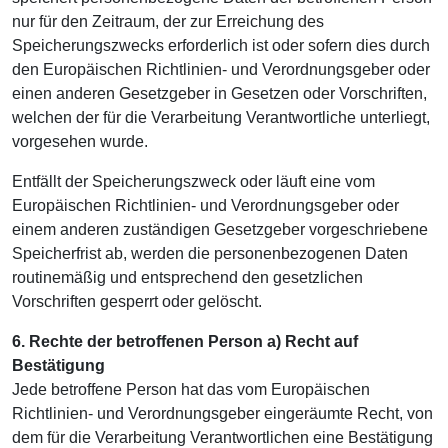
nur für den Zeitraum, der zur Erreichung des
Speicherungszwecks erforderlich ist oder sofern dies durch
den Europäischen Richtlinien- und Verordnungsgeber oder
einen anderen Gesetzgeber in Gesetzen oder Vorschriften,
welchen der für die Verarbeitung Verantwortliche unterliegt,
vorgesehen wurde.
Entfällt der Speicherungszweck oder läuft eine vom
Europäischen Richtlinien- und Verordnungsgeber oder
einem anderen zuständigen Gesetzgeber vorgeschriebene
Speicherfrist ab, werden die personenbezogenen Daten
routinemäßig und entsprechend den gesetzlichen
Vorschriften gesperrt oder gelöscht.
6. Rechte der betroffenen Person
a) Recht auf
Bestätigung
Jede betroffene Person hat das vom Europäischen
Richtlinien- und Verordnungsgeber eingeräumte Recht, von
dem für die Verarbeitung Verantwortlichen eine Bestätigung