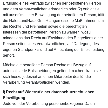
Erfüllung eines Vertrags zwischen der betroffenen Person
und dem Verantwortlichen erforderlich oder (2) erfolgt sie
mit ausdrücklicher Einwilligung der betroffenen Person, trifft
die HaferLandHaus GmbH angemessene Maßnahmen, um
die Rechte und Freiheiten sowie die berechtigten
Interessen der betroffenen Person zu wahren, wozu
mindestens das Recht auf Erwirkung des Eingreifens einer
Person seitens des Verantwortlichen, auf Darlegung des
eigenen Standpunkts und auf Anfechtung der Entscheidung
gehört.
Möchte die betroffene Person Rechte mit Bezug auf
automatisierte Entscheidungen geltend machen, kann sie
sich hierzu jederzeit an einen Mitarbeiter des für die
Verarbeitung Verantwortlichen wenden.
i) Recht auf Widerruf einer datenschutzrechtlichen
Einwilligung
Jede von der Verarbeitung personenbezogener Daten