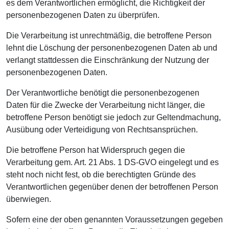
es dem Verantwortlichen ermöglicht, die Richtigkeit der
personenbezogenen Daten zu überprüfen.
Die Verarbeitung ist unrechtmäßig, die betroffene Person
lehnt die Löschung der personenbezogenen Daten ab und
verlangt stattdessen die Einschränkung der Nutzung der
personenbezogenen Daten.
Der Verantwortliche benötigt die personenbezogenen
Daten für die Zwecke der Verarbeitung nicht länger, die
betroffene Person benötigt sie jedoch zur Geltendmachung,
Ausübung oder Verteidigung von Rechtsansprüchen.
Die betroffene Person hat Widerspruch gegen die
Verarbeitung gem. Art. 21 Abs. 1 DS-GVO eingelegt und es
steht noch nicht fest, ob die berechtigten Gründe des
Verantwortlichen gegenüber denen der betroffenen Person
überwiegen.
Sofern eine der oben genannten Voraussetzungen gegeben